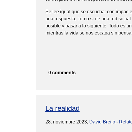
Se lee igual que se escucha: con impacien
una respuesta, como si de una red social 
posible y pasar a lo siguiente. Todo es un
mientras la vida se nos escapa sin pensar, s
0 comments
La realidad
28. noviembre 2023,
David Breijo
-
Relat