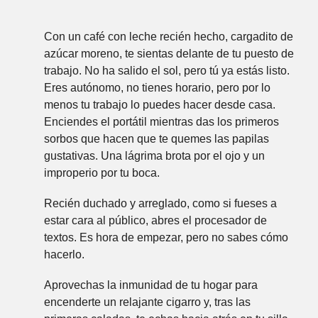
Con un café con leche recién hecho, cargadito de
azúcar moreno, te sientas delante de tu puesto de
trabajo. No ha salido el sol, pero tú ya estás listo.
Eres autónomo, no tienes horario, pero por lo
menos tu trabajo lo puedes hacer desde casa.
Enciendes el portátil mientras das los primeros
sorbos que hacen que te quemes las papilas
gustativas. Una lágrima brota por el ojo y un
improperio por tu boca.
Recién duchado y arreglado, como si fueses a
estar cara al público, abres el procesador de
textos. Es hora de empezar, pero no sabes cómo
hacerlo.
Aprovechas la inmunidad de tu hogar para
encenderte un relajante cigarro y, tras las