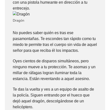
con una pistola humeante en dirección a tu
entrecejo.
Dragón
No puedes saber quién es tras ese
pasamontañas. Te escondes tan rápido como tu
miedo te permite tras el cuerpo sin vida de aquel
señor para que reciba él los impactos.
Oyes cientos de disparos simultáneos, pero
ninguno mueve a tu protección. Te asomas y un
millar de ráfagas logran iluminar toda la
estancia. Están reventando a aquel asesino.
Te das la vuelta y ves a un equipo de asalto de
la policía. Siguen entrando por el hueco que
dejó aquel dragón, descolgándose de un
helicóptero.