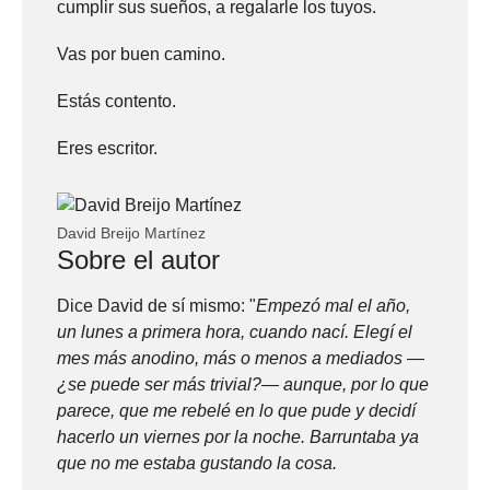
cumplir sus sueños, a regalarle los tuyos.
Vas por buen camino.
Estás contento.
Eres escritor.
David Breijo Martínez
Sobre el autor
Dice David de sí mismo: "
Empezó mal el año,
un lunes a primera hora, cuando nací. Elegí el
mes más anodino, más o menos a mediados —
¿se puede ser más trivial?— aunque, por lo que
parece, que me rebelé en lo que pude y decidí
hacerlo un viernes por la noche. Barruntaba ya
que no me estaba gustando la cosa.