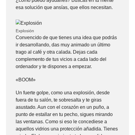
¿cómo puedo ayudarles? Buscas en tu mente
esa solución que ansías, que ellos necesitan.
Explosión
Convencido de que tienes una idea que podrás
ir desarrollando, das muy animado un último
trago al café y otra calada. Dejas cada
complemento de tus vicios a cada lado del
ordenador y te dispones a empezar.
«BOOM»
Un fuerte golpe, como una explosión, desde
fuera de tu salón, te sobresalta y te giras
asustado. Aun con el corazón en un puño, a
punto de estallar en tu pecho, sigues mirando
las ventanas. Como si eso le concediese a
aquellos vidrios una protección añadida. Tienes