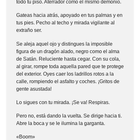
todo tu piso. Aterrador como el mismo demonio.
Gateas hacia atrás, apoyado en tus palmas y en
tus pies. Pecho al techo y mirada vigilante al
extraño ser.
Se aleja aquel ojo y distingues la imposible
figura de un dragón alado, negro como el alma
de Satán. Reluciente hasta cegar. Con su cola,
al girar, rompe toda aquella pared que te protege
del exterior. Oyes caer los ladrillos rotos a la
calle, rompiendo el asfalto y coches. ¡Gritos de
gente asustada!
Lo sigues con tu mirada. ¡Se va! Respiras.
Pero no, está dando la vuelta. Se dirige hacia ti.
Abre la boca y se le ilumina la garganta.
«Boom»