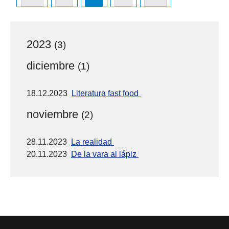
2023
(3)
diciembre
(1)
18.12.2023
Literatura fast food
noviembre
(2)
28.11.2023
La realidad
20.11.2023
De la vara al lápiz