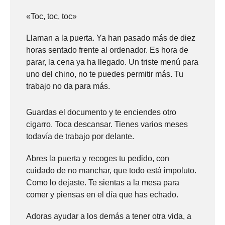
«Toc, toc, toc»
Llaman a la puerta. Ya han pasado más de diez
horas sentado frente al ordenador. Es hora de
parar, la cena ya ha llegado. Un triste menú para
uno del chino, no te puedes permitir más. Tu
trabajo no da para más.
Guardas el documento y te enciendes otro
cigarro. Toca descansar. Tienes varios meses
todavía de trabajo por delante.
Abres la puerta y recoges tu pedido, con
cuidado de no manchar, que todo está impoluto.
Como lo dejaste. Te sientas a la mesa para
comer y piensas en el día que has echado.
Adoras ayudar a los demás a tener otra vida, a