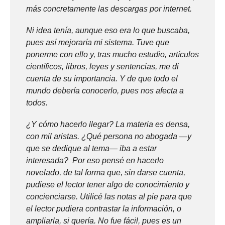
más concretamente las descargas por internet.
Ni idea tenía, aunque eso era lo que buscaba,
pues así mejoraría mi sistema. Tuve que
ponerme con ello y, tras mucho estudio, artículos
científicos, libros, leyes y sentencias, me di
cuenta de su importancia. Y de que todo el
mundo debería conocerlo, pues nos afecta a
todos.
¿Y cómo hacerlo llegar? La materia es densa,
con mil aristas. ¿Qué persona no abogada —y
que se dedique al tema— iba a estar
interesada? Por eso pensé en hacerlo
novelado, de tal forma que, sin darse cuenta,
pudiese el lector tener algo de conocimiento y
concienciarse. Utilicé las notas al pie para que
el lector pudiera contrastar la información, o
ampliarla, si quería. No fue fácil, pues es un