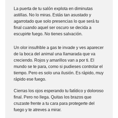
La puerta de tu salón explota en diminutas
astillas. No lo miras. Estás tan asustado y
agarrotado que solo presencias lo que será tu
final cuando aquel ser oscuro se decida a
escupirte fuego. No tienes salvación.
Un olor insufrible a gas te invade y ves aparecer
de la boca del animal una llamarada que va
creciendo. Rojos y amarillos van a por ti. El
mundo se te para, como si pudieses controlar el
tiempo. Pero es solo una ilusión. Es rápido, muy
rápido ese fuego.
Cierras los ojos esperando tu fatídico y doloroso
final. Pero no llega. Quitas los brazos que
cruzaste frente a tu cara para protegerte del
fuego y te atreves a mirar.