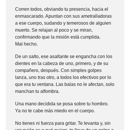
Corren todos, obviando tu presencia, hacia el
enmascarado. Apuntan con sus ametralladoras
a ese cuerpo, sudando y temerosos de alguien
muerto. Se relajan al poco y se miran,
confirmando que la misión está cumplida.
Mal hecho.
De un salto, ese asaltante se engancha con los
dientes en la cabeza de uno, primero, y de su
compañero, después. Con simples golpes
lanza, uno tras otro, a todos los efectivos por lo
que era tu ventana. Las balas no le afectan, solo
manchan tu alfombra.
Una mano decidida se posa sobre tu hombro.
Ya no te cabe más miedo en el cuerpo.
No tienes ni fuerza para gritar. Te levanta y, sin