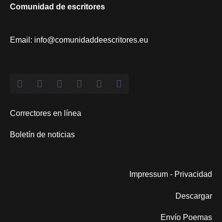
Comunidad de escritores
Email: info@comunidaddeescritores.eu
Correctores en línea
Boletín de noticias
Impressum
-
Privacidad
Descargar
Envío Poemas