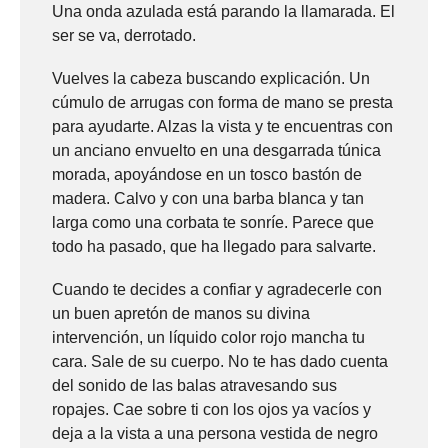
Una onda azulada está parando la llamarada. El
ser se va, derrotado.
Vuelves la cabeza buscando explicación. Un
cúmulo de arrugas con forma de mano se presta
para ayudarte. Alzas la vista y te encuentras con
un anciano envuelto en una desgarrada túnica
morada, apoyándose en un tosco bastón de
madera. Calvo y con una barba blanca y tan
larga como una corbata te sonríe. Parece que
todo ha pasado, que ha llegado para salvarte.
Cuando te decides a confiar y agradecerle con
un buen apretón de manos su divina
intervención, un líquido color rojo mancha tu
cara. Sale de su cuerpo. No te has dado cuenta
del sonido de las balas atravesando sus
ropajes. Cae sobre ti con los ojos ya vacíos y
deja a la vista a una persona vestida de negro