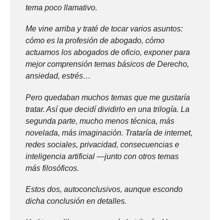
tema poco llamativo.
Me vine arriba y traté de tocar varios asuntos:
cómo es la profesión de abogado, cómo
actuamos los abogados de oficio, exponer para
mejor comprensión temas básicos de Derecho,
ansiedad, estrés…
Pero quedaban muchos temas que me gustaría
tratar. Así que decidí dividirlo en una trilogía. La
segunda parte, mucho menos técnica, más
novelada, más imaginación. Trataría de internet,
redes sociales, privacidad, consecuencias e
inteligencia artificial —junto con otros temas
más filosóficos.
Estos dos, autoconclusivos, aunque escondo
dicha conclusión en detalles.