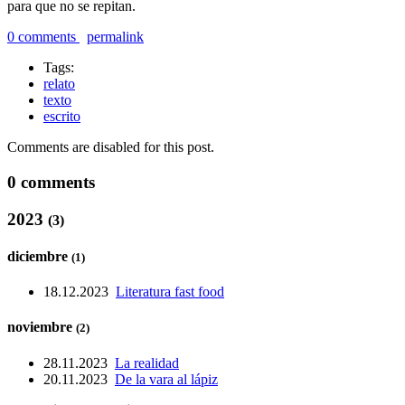
para que no se repitan.
0 comments
permalink
Tags:
relato
texto
escrito
Comments are disabled for this post.
0 comments
2023
(3)
diciembre
(1)
18.12.2023
Literatura fast food
noviembre
(2)
28.11.2023
La realidad
20.11.2023
De la vara al lápiz