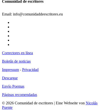
Comunidad de escritores
Email: info@comunidaddeescritores.eu
Correctores en línea
Boletín de noticias
Impressum
-
Privacidad
Descargar
Envío Poemas
Páginas recomendadas
© 2026 Comunidad de escritores
|
Eine Webseite von
Nicolás
Puente