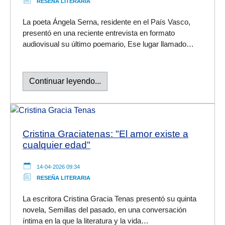
RESEÑA LITERARIA
La poeta
Ángela Serna
, residente en el País Vasco,
presentó en una reciente entrevista en formato
audiovisual su último poemario, Ese lugar llamado…
Continuar leyendo...
Cristina Graciatenas: "El amor existe a
cualquier edad"
14-04-2026 09:34
RESEÑA LITERARIA
La escritora Cristina Gracia Tenas presentó su quinta
novela, Semillas del pasado, en una conversación
íntima en la que la literatura y la vida…