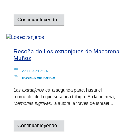
Continuar leyendo...
Reseña de Los extranjeros de Macarena
Muñoz
22-11-2024 23:25
NOVELA HISTÓRICA
Los extranjeros
es la segunda parte, hasta el
momento, de la que será una trilogía. En la primera,
Memorias fugitivas
, la autora, a través de Ismael…
Continuar leyendo...