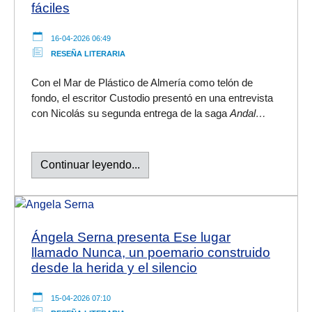
fáciles
16-04-2026 06:49
RESEÑA LITERARIA
Con el Mar de Plástico de Almería como telón de
fondo, el escritor Custodio presentó en una entrevista
con Nicolás su segunda entrega de la saga
Andal…
Continuar leyendo...
Ángela Serna presenta Ese lugar
llamado Nunca, un poemario construido
desde la herida y el silencio
15-04-2026 07:10