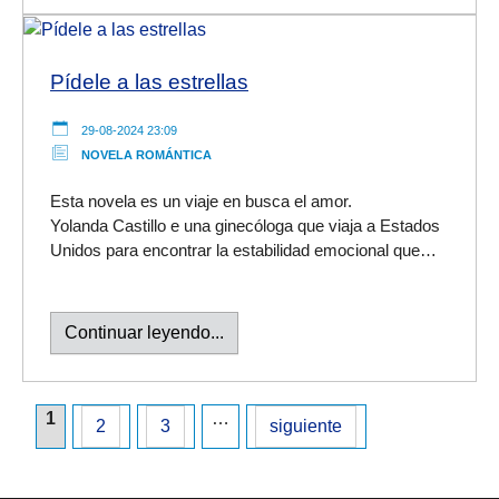
Pídele a las estrellas
29-08-2024 23:09
NOVELA ROMÁNTICA
Esta novela es un viaje en busca el amor.
Yolanda Castillo e una ginecóloga que viaja a Estados
Unidos para encontrar la estabilidad emocional que…
Continuar leyendo...
1
…
2
3
siguiente