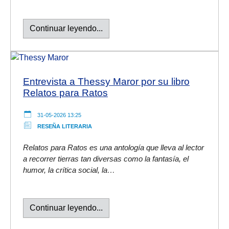
Continuar leyendo...
Entrevista a Thessy Maror por su libro
Relatos para Ratos
31-05-2026 13:25
RESEÑA LITERARIA
Relatos para Ratos es una antología que lleva al lector
a recorrer tierras tan diversas como la fantasía, el
humor, la crítica social, la…
Continuar leyendo...