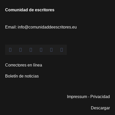
Comunidad de escritores
Email: info@comunidaddeescritores.eu
Correctores en línea
Boletín de noticias
Impressum
-
Privacidad
Descargar