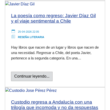
La poesía como regreso: Javier Díaz Gil
y el viaje sentimental a Chile
25-04-2026 22:05
RESEÑA LITERARIA
Hay libros que nacen de un lugar y libros que nacen de
una necesidad. Regresar a Chile, del poeta Javier,
pertenece a la segunda categoría. En una…
Continuar leyendo...
Custodio regresa a Andalucía con una
trilogía que incomoda y no da respuestas