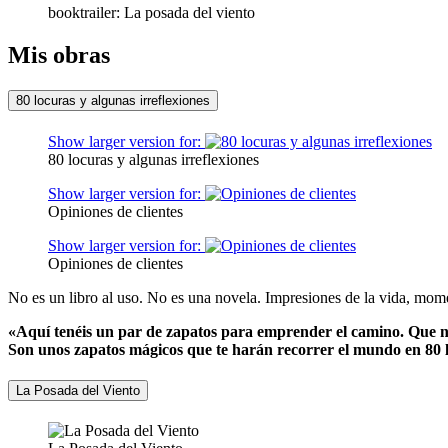
booktrailer: La posada del viento
Mis obras
80 locuras y algunas irreflexiones
Show larger version for:
80 locuras y algunas irreflexiones
Show larger version for:
Opiniones de clientes
Show larger version for:
Opiniones de clientes
No es un libro al uso. No es una novela. Impresiones de la vida, mome
«Aquí tenéis un par de zapatos para emprender el camino. Que no
Son unos zapatos mágicos que te harán recorrer el mundo en 80 lo
La Posada del Viento