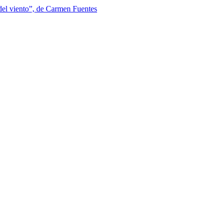
 del viento”, de Carmen Fuentes