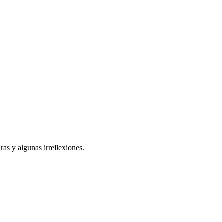
as y algunas irreflexiones.