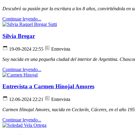
Descubró su pasión por la escritura a los 8 años, convirtiéndola en
Continuar leyendo...
Silvia Bregar
19-09-2024 22:55
Entrevista
Soy nacida en una pequeña ciudad del interior de Argentina. Chasco
Continuar leyendo...
Entrevista a Carmen Hinojal Amores
12-06-2024 22:21
Entrevista
Carmen Hinojal Amores, nacida en Ceclavín, Cáceres, en el año 1959
Continuar leyendo...