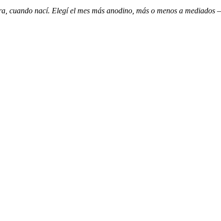
ora, cuando nací. Elegí el mes más anodino, más o menos a mediados