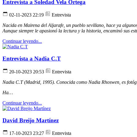
Entrevista a Soledad Vela Ortega
02-11-2023 22:19
Entrevista
Nacida en Mairena del Aljarafe, un pueblo sevillano, hace ya alguno
Aunque siempre le apasionó la lectura y la historia, encaminó sus es
Continuar leyendo...
Entrevista a Nadia C.T
20-10-2023 20:53
Entrevista
Nadia C.T (Madrid, 1995). Conocida como Nadia Rhoswen, es fotógraf
Ha…
Continuar leyendo...
David Breijo Martínez
17-10-2023 23:27
Entrevista