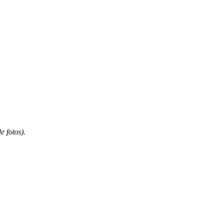
 fotos).