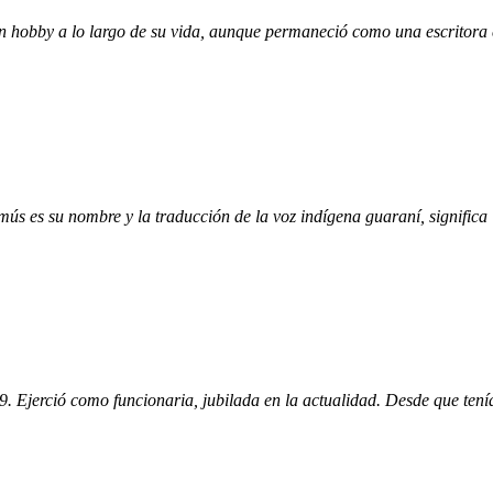
 un hobby a lo largo de su vida, aunque permaneció como una escritora
mús es su nombre y la traducción de la voz indígena guaraní, signifi
. Ejerció como funcionaria, jubilada en la actualidad. Desde que ten